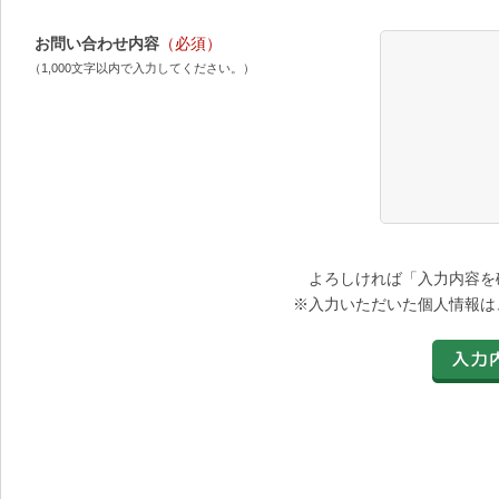
お問い合わせ内容
（必須）
（1,000文字以内で入力してください。）
よろしければ「入力内容を
※入力いただいた個人情報は