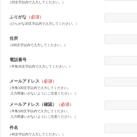
（20文字以内で入力してください。）
ふりがな
（必須）
（ひらがな20文字以内で入力してください。）
住所
（100文字以内で入力してください。）
電話番号
（半角20文字以内で入力してください。）
メールアドレス
（必須）
（半角100文字以内で入力してください。
入力間違いがないようにご注意ください。）
メールアドレス（確認）
（必須）
（半角100文字以内で入力してください。
入力間違いがないようにご注意ください。）
件名
（40文字以内で入力してください。）