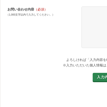
お問い合わせ内容
（必須）
（1,000文字以内で入力してください。）
よろしければ「入力内容を
※入力いただいた個人情報は