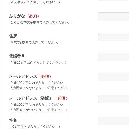
（20文字以内で入力してください。）
ふりがな
（必須）
（ひらがな20文字以内で入力してください。）
住所
（100文字以内で入力してください。）
電話番号
（半角20文字以内で入力してください。）
メールアドレス
（必須）
（半角100文字以内で入力してください。
入力間違いがないようにご注意ください。）
メールアドレス（確認）
（必須）
（半角100文字以内で入力してください。
入力間違いがないようにご注意ください。）
件名
（40文字以内で入力してください。）