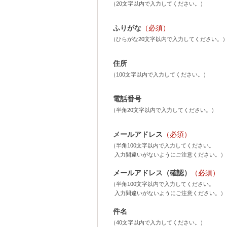
（20文字以内で入力してください。）
ふりがな
（必須）
（ひらがな20文字以内で入力してください。
住所
（100文字以内で入力してください。）
電話番号
（半角20文字以内で入力してください。）
メールアドレス
（必須）
（半角100文字以内で入力してください。
入力間違いがないようにご注意ください。）
メールアドレス（確認）
（必須）
（半角100文字以内で入力してください。
入力間違いがないようにご注意ください。）
件名
（40文字以内で入力してください。）