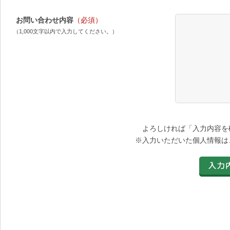
お問い合わせ内容
（必須）
（1,000文字以内で入力してください。）
よろしければ「入力内容を
※入力いただいた個人情報は