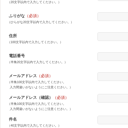
（20文字以内で入力してください。）
ふりがな
（必須）
（ひらがな20文字以内で入力してください。）
住所
（100文字以内で入力してください。）
電話番号
（半角20文字以内で入力してください。）
メールアドレス
（必須）
（半角100文字以内で入力してください。
入力間違いがないようにご注意ください。）
メールアドレス（確認）
（必須）
（半角100文字以内で入力してください。
入力間違いがないようにご注意ください。）
件名
（40文字以内で入力してください。）