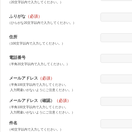
（20文字以内で入力してください。）
ふりがな
（必須）
（ひらがな20文字以内で入力してください。）
住所
（100文字以内で入力してください。）
電話番号
（半角20文字以内で入力してください。）
メールアドレス
（必須）
（半角100文字以内で入力してください。
入力間違いがないようにご注意ください。）
メールアドレス（確認）
（必須）
（半角100文字以内で入力してください。
入力間違いがないようにご注意ください。）
件名
（40文字以内で入力してください。）