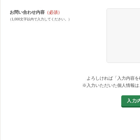
お問い合わせ内容
（必須）
（1,000文字以内で入力してください。）
よろしければ「入力内容を
※入力いただいた個人情報は