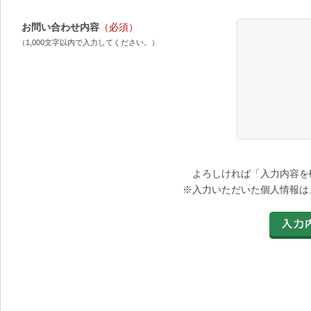
お問い合わせ内容
（必須）
（1,000文字以内で入力してください。）
よろしければ「入力内容を
※入力いただいた個人情報は