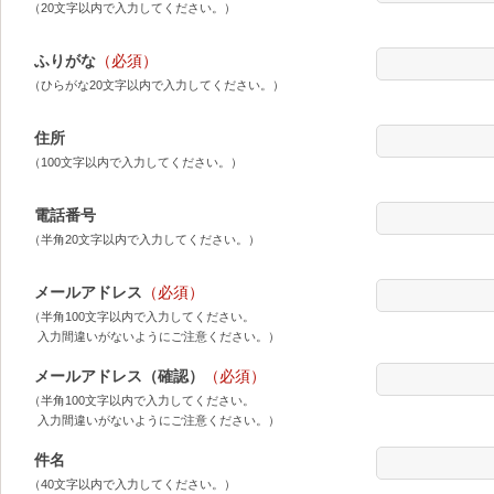
（20文字以内で入力してください。）
ふりがな
（必須）
（ひらがな20文字以内で入力してください。）
住所
（100文字以内で入力してください。）
電話番号
（半角20文字以内で入力してください。）
メールアドレス
（必須）
（半角100文字以内で入力してください。
入力間違いがないようにご注意ください。）
メールアドレス（確認）
（必須）
（半角100文字以内で入力してください。
入力間違いがないようにご注意ください。）
件名
（40文字以内で入力してください。）