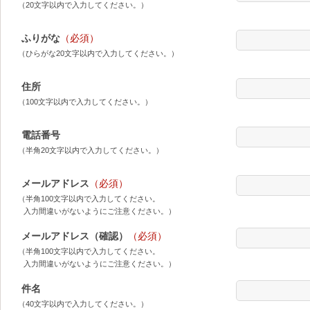
（20文字以内で入力してください。）
ふりがな
（必須）
（ひらがな20文字以内で入力してください。）
住所
（100文字以内で入力してください。）
電話番号
（半角20文字以内で入力してください。）
メールアドレス
（必須）
（半角100文字以内で入力してください。
入力間違いがないようにご注意ください。）
メールアドレス（確認）
（必須）
（半角100文字以内で入力してください。
入力間違いがないようにご注意ください。）
件名
（40文字以内で入力してください。）