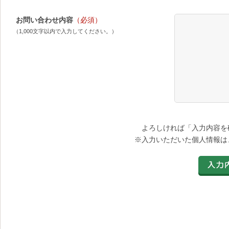
お問い合わせ内容
（必須）
（1,000文字以内で入力してください。）
よろしければ「入力内容を
※入力いただいた個人情報は