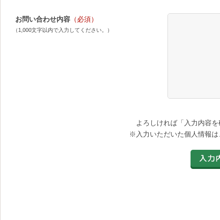
お問い合わせ内容
（必須）
（1,000文字以内で入力してください。）
よろしければ「入力内容を
※入力いただいた個人情報は