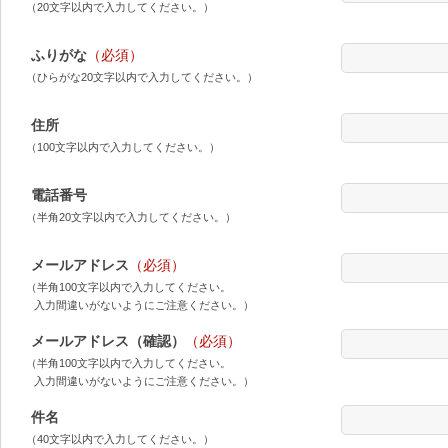
（20文字以内で入力してください。）
ふりがな
（必須）
（ひらがな20文字以内で入力してください。）
住所
（100文字以内で入力してください。）
電話番号
（半角20文字以内で入力してください。）
メールアドレス
（必須）
（半角100文字以内で入力してください。
入力間違いがないようにご注意ください。）
メールアドレス（確認）
（必須）
（半角100文字以内で入力してください。
入力間違いがないようにご注意ください。）
件名
（40文字以内で入力してください。）