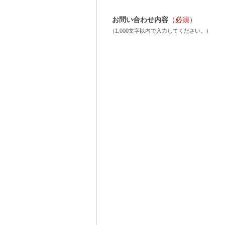
お問い合わせ内容
（必須）
（1,000文字以内で入力してください。）