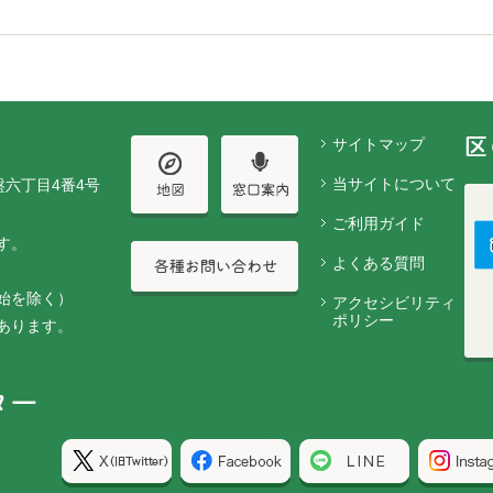
サイトマップ
当サイトについて
盤六丁目4番4号
ご利用ガイド
す。
よくある質問
始を除く）
アクセシビリティ
ポリシー
あります。