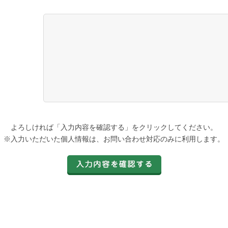
よろしければ「入力内容を確認する」をクリックしてください。
※入力いただいた個人情報は、お問い合わせ対応のみに利用します。