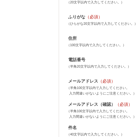
（20文字以内で入力してください。）
ふりがな
（必須）
（ひらがな20文字以内で入力してください。
住所
（100文字以内で入力してください。）
電話番号
（半角20文字以内で入力してください。）
メールアドレス
（必須）
（半角100文字以内で入力してください。
入力間違いがないようにご注意ください。）
メールアドレス（確認）
（必須）
（半角100文字以内で入力してください。
入力間違いがないようにご注意ください。）
件名
（40文字以内で入力してください。）