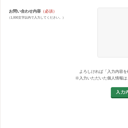
お問い合わせ内容
（必須）
（1,000文字以内で入力してください。）
よろしければ「入力内容を
※入力いただいた個人情報は