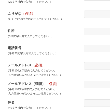
（20文字以内で入力してください。）
ふりがな
（必須）
（ひらがな20文字以内で入力してください。）
住所
（100文字以内で入力してください。）
電話番号
（半角20文字以内で入力してください。）
メールアドレス
（必須）
（半角100文字以内で入力してください。
入力間違いがないようにご注意ください。）
メールアドレス（確認）
（必須）
（半角100文字以内で入力してください。
入力間違いがないようにご注意ください。）
件名
（40文字以内で入力してください。）