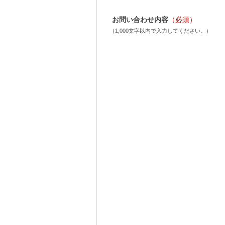
お問い合わせ内容
（必須）
（1,000文字以内で入力してください。）