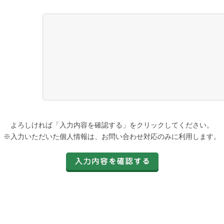
よろしければ「入力内容を確認する」をクリックしてください。
※入力いただいた個人情報は、お問い合わせ対応のみに利用します。