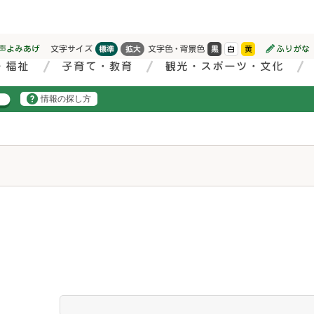
情報の探し方