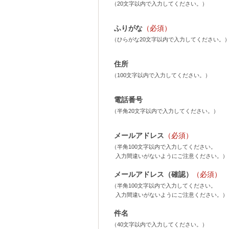
（20文字以内で入力してください。）
ふりがな
（必須）
（ひらがな20文字以内で入力してください。
住所
（100文字以内で入力してください。）
電話番号
（半角20文字以内で入力してください。）
メールアドレス
（必須）
（半角100文字以内で入力してください。
入力間違いがないようにご注意ください。）
メールアドレス（確認）
（必須）
（半角100文字以内で入力してください。
入力間違いがないようにご注意ください。）
件名
（40文字以内で入力してください。）