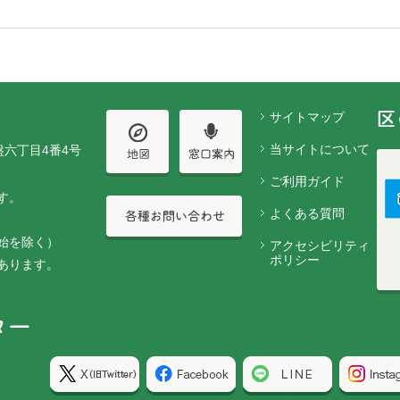
サイトマップ
当サイトについて
盤六丁目4番4号
ご利用ガイド
す。
よくある質問
始を除く）
アクセシビリティ
ポリシー
あります。