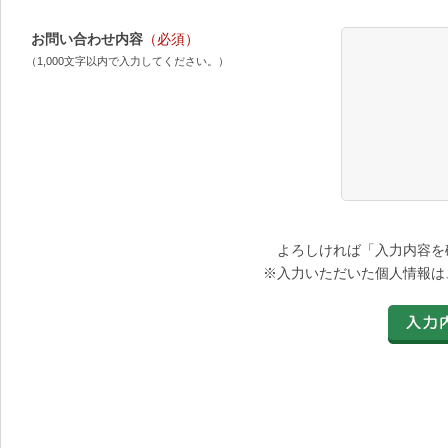
お問い合わせ内容
（必須）
（1,000文字以内で入力してください。）
よろしければ「入力内容を
※入力いただいた個人情報は