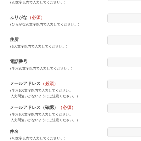
（20文字以内で入力してください。）
ふりがな
（必須）
（ひらがな20文字以内で入力してください。）
住所
（100文字以内で入力してください。）
電話番号
（半角20文字以内で入力してください。）
メールアドレス
（必須）
（半角100文字以内で入力してください。
入力間違いがないようにご注意ください。）
メールアドレス（確認）
（必須）
（半角100文字以内で入力してください。
入力間違いがないようにご注意ください。）
件名
（40文字以内で入力してください。）