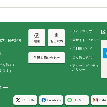
サイトマップ
当サイトについて
盤六丁目4番4号
ご利用ガイド
す。
よくある質問
始を除く）
アクセシビリティ
ポリシー
あります。