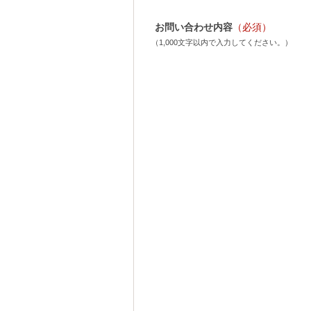
お問い合わせ内容
（必須）
（1,000文字以内で入力してください。）