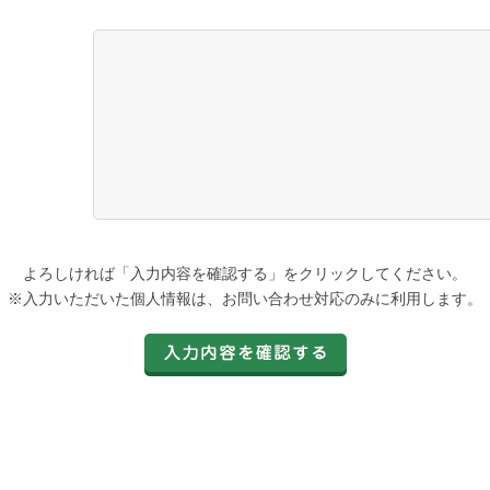
よろしければ「入力内容を確認する」をクリックしてください。
※入力いただいた個人情報は、お問い合わせ対応のみに利用します。