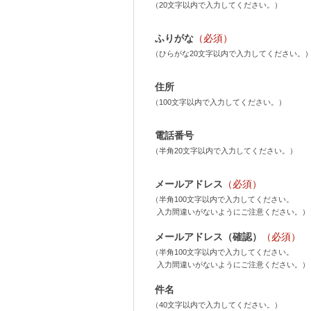
（20文字以内で入力してください。）
ふりがな
（必須）
（ひらがな20文字以内で入力してください。
住所
（100文字以内で入力してください。）
電話番号
（半角20文字以内で入力してください。）
メールアドレス
（必須）
（半角100文字以内で入力してください。
入力間違いがないようにご注意ください。）
メールアドレス（確認）
（必須）
（半角100文字以内で入力してください。
入力間違いがないようにご注意ください。）
件名
（40文字以内で入力してください。）