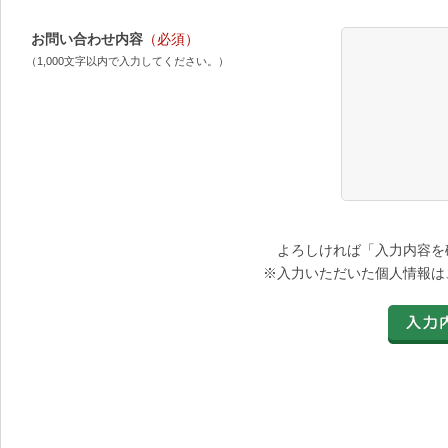
お問い合わせ内容
（必須）
（1,000文字以内で入力してください。）
よろしければ「入力内容を
※入力いただいた個人情報は