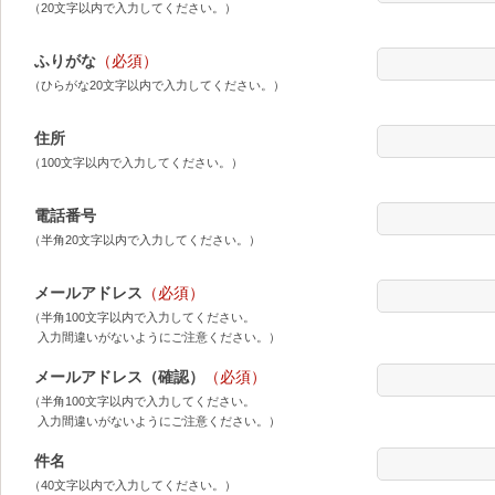
（20文字以内で入力してください。）
ふりがな
（必須）
（ひらがな20文字以内で入力してください。）
住所
（100文字以内で入力してください。）
電話番号
（半角20文字以内で入力してください。）
メールアドレス
（必須）
（半角100文字以内で入力してください。
入力間違いがないようにご注意ください。）
メールアドレス（確認）
（必須）
（半角100文字以内で入力してください。
入力間違いがないようにご注意ください。）
件名
（40文字以内で入力してください。）