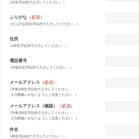
（20文字以内で入力してください。）
ふりがな
（必須）
（ひらがな20文字以内で入力してください。）
住所
（100文字以内で入力してください。）
電話番号
（半角20文字以内で入力してください。）
メールアドレス
（必須）
（半角100文字以内で入力してください。
入力間違いがないようにご注意ください。）
メールアドレス（確認）
（必須）
（半角100文字以内で入力してください。
入力間違いがないようにご注意ください。）
件名
（40文字以内で入力してください。）