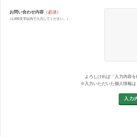
お問い合わせ内容
（必須）
（1,000文字以内で入力してください。）
よろしければ「入力内容を
※入力いただいた個人情報は