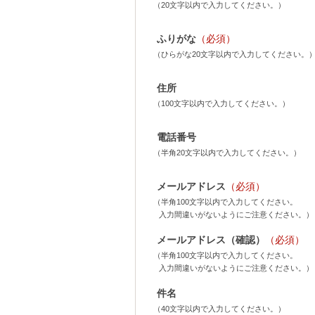
（20文字以内で入力してください。）
ふりがな
（必須）
（ひらがな20文字以内で入力してください。
住所
（100文字以内で入力してください。）
電話番号
（半角20文字以内で入力してください。）
メールアドレス
（必須）
（半角100文字以内で入力してください。
入力間違いがないようにご注意ください。）
メールアドレス（確認）
（必須）
（半角100文字以内で入力してください。
入力間違いがないようにご注意ください。）
件名
（40文字以内で入力してください。）