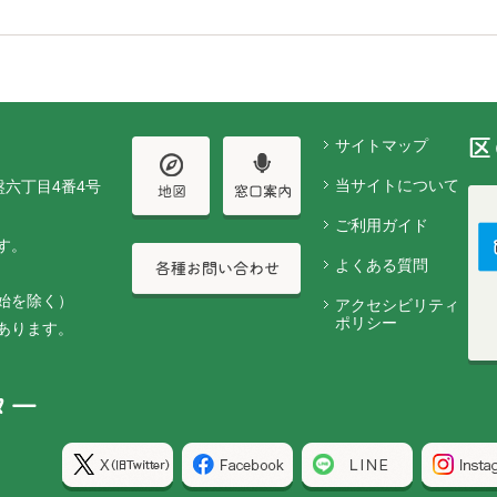
サイトマップ
当サイトについて
盤六丁目4番4号
ご利用ガイド
す。
よくある質問
始を除く）
アクセシビリティ
ポリシー
あります。