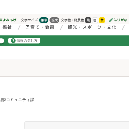
情報の探し方
部/コミュニティ課