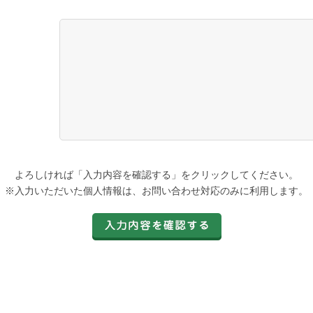
よろしければ「入力内容を確認する」をクリックしてください。
※入力いただいた個人情報は、お問い合わせ対応のみに利用します。