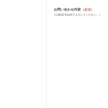
お問い合わせ内容
（必須）
（1,000文字以内で入力してください。）