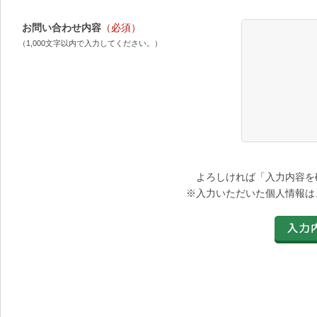
お問い合わせ内容
（必須）
（1,000文字以内で入力してください。）
よろしければ「入力内容を
※入力いただいた個人情報は