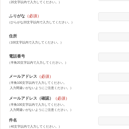
（20文字以内で入力してください。）
ふりがな
（必須）
（ひらがな20文字以内で入力してください。）
住所
（100文字以内で入力してください。）
電話番号
（半角20文字以内で入力してください。）
メールアドレス
（必須）
（半角100文字以内で入力してください。
入力間違いがないようにご注意ください。）
メールアドレス（確認）
（必須）
（半角100文字以内で入力してください。
入力間違いがないようにご注意ください。）
件名
（40文字以内で入力してください。）