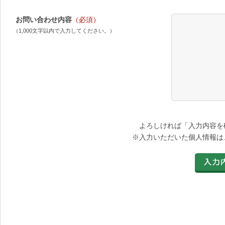
お問い合わせ内容
（必須）
（1,000文字以内で入力してください。）
よろしければ「入力内容を
※入力いただいた個人情報は