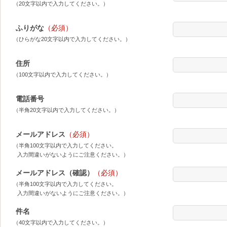
（20文字以内で入力してください。）
ふりがな
（必須）
（ひらがな20文字以内で入力してください。）
住所
（100文字以内で入力してください。）
電話番号
（半角20文字以内で入力してください。）
メールアドレス
（必須）
（半角100文字以内で入力してください。
入力間違いがないようにご注意ください。）
メールアドレス（確認）
（必須）
（半角100文字以内で入力してください。
入力間違いがないようにご注意ください。）
件名
（40文字以内で入力してください。）