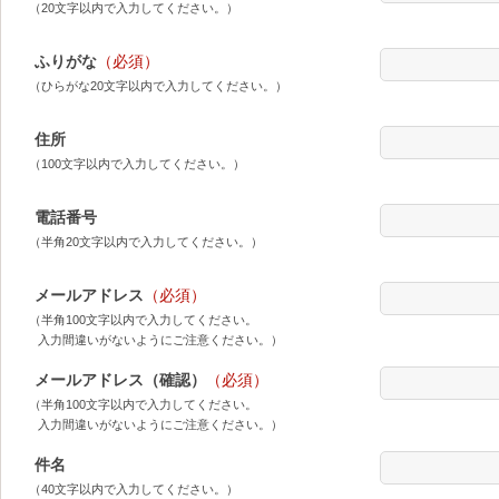
（20文字以内で入力してください。）
ふりがな
（必須）
（ひらがな20文字以内で入力してください。）
住所
（100文字以内で入力してください。）
電話番号
（半角20文字以内で入力してください。）
メールアドレス
（必須）
（半角100文字以内で入力してください。
入力間違いがないようにご注意ください。）
メールアドレス（確認）
（必須）
（半角100文字以内で入力してください。
入力間違いがないようにご注意ください。）
件名
（40文字以内で入力してください。）