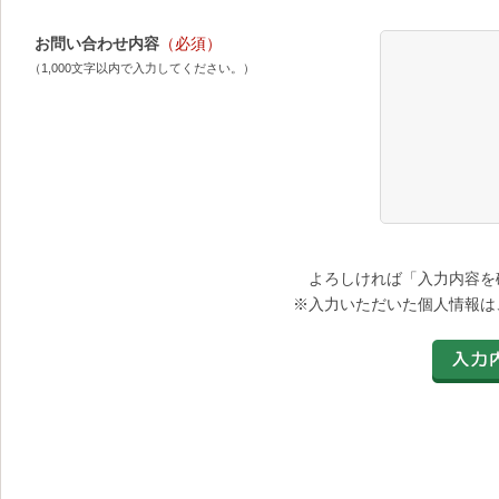
お問い合わせ内容
（必須）
（1,000文字以内で入力してください。）
よろしければ「入力内容を
※入力いただいた個人情報は