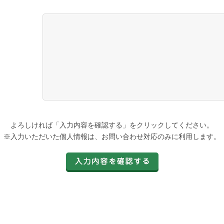
よろしければ「入力内容を確認する」をクリックしてください。
※入力いただいた個人情報は、お問い合わせ対応のみに利用します。