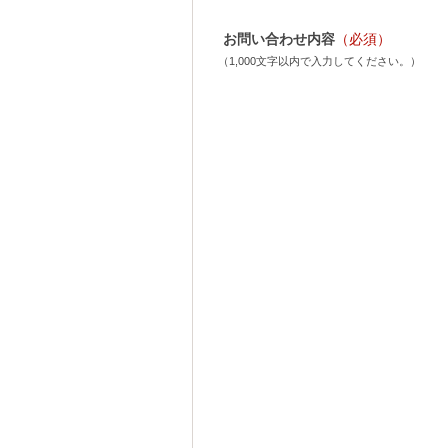
お問い合わせ内容
（必須）
（1,000文字以内で入力してください。）