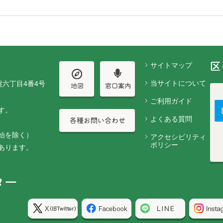
サイトマップ
当サイトについて
盤六丁目4番4号
ご利用ガイド
す。
よくある質問
始を除く）
アクセシビリティ
ポリシー
あります。