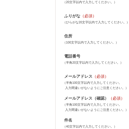
（20文字以内で入力してください。）
ふりがな
（必須）
（ひらがな20文字以内で入力してください。
住所
（100文字以内で入力してください。）
電話番号
（半角20文字以内で入力してください。）
メールアドレス
（必須）
（半角100文字以内で入力してください。
入力間違いがないようにご注意ください。）
メールアドレス（確認）
（必須）
（半角100文字以内で入力してください。
入力間違いがないようにご注意ください。）
件名
（40文字以内で入力してください。）