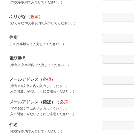
（20文字以内で入力してください。）
ふりがな
（必須）
（ひらがな20文字以内で入力してください。）
住所
（100文字以内で入力してください。）
電話番号
（半角20文字以内で入力してください。）
メールアドレス
（必須）
（半角100文字以内で入力してください。
入力間違いがないようにご注意ください。）
メールアドレス（確認）
（必須）
（半角100文字以内で入力してください。
入力間違いがないようにご注意ください。）
件名
（40文字以内で入力してください。）