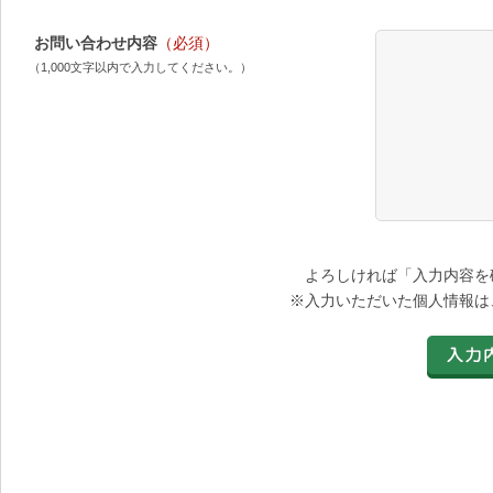
お問い合わせ内容
（必須）
（1,000文字以内で入力してください。）
よろしければ「入力内容を
※入力いただいた個人情報は