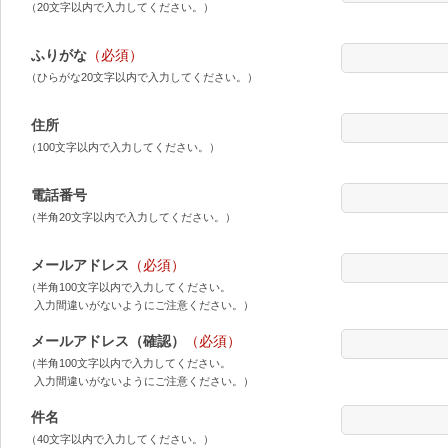
（20文字以内で入力してください。）
ふりがな
（必須）
（ひらがな20文字以内で入力してください。）
住所
（100文字以内で入力してください。）
電話番号
（半角20文字以内で入力してください。）
メールアドレス
（必須）
（半角100文字以内で入力してください。
入力間違いがないようにご注意ください。）
メールアドレス（確認）
（必須）
（半角100文字以内で入力してください。
入力間違いがないようにご注意ください。）
件名
（40文字以内で入力してください。）