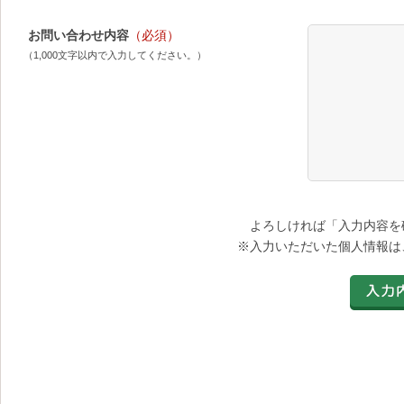
お問い合わせ内容
（必須）
（1,000文字以内で入力してください。）
よろしければ「入力内容を
※入力いただいた個人情報は