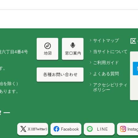
サイトマップ
当サイトについて
盤六丁目4番4号
ご利用ガイド
す。
よくある質問
始を除く）
アクセシビリティ
ポリシー
あります。