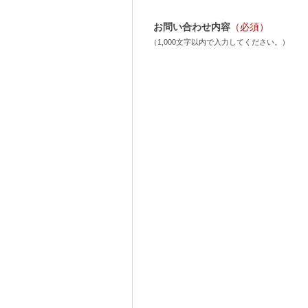
お問い合わせ内容
（必須）
（1,000文字以内で入力してください。）