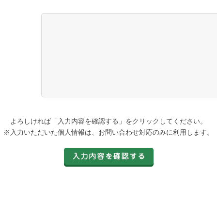
よろしければ「入力内容を確認する」をクリックしてください。
※入力いただいた個人情報は、お問い合わせ対応のみに利用します。