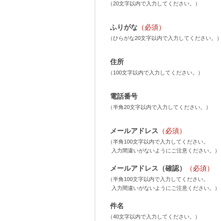
（20文字以内で入力してください。）
ふりがな
（必須）
（ひらがな20文字以内で入力してください。
住所
（100文字以内で入力してください。）
電話番号
（半角20文字以内で入力してください。）
メールアドレス
（必須）
（半角100文字以内で入力してください。
入力間違いがないようにご注意ください。）
メールアドレス（確認）
（必須）
（半角100文字以内で入力してください。
入力間違いがないようにご注意ください。）
件名
（40文字以内で入力してください。）