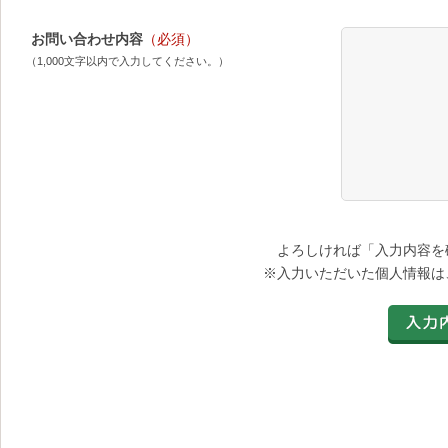
お問い合わせ内容
（必須）
（1,000文字以内で入力してください。）
よろしければ「入力内容を
※入力いただいた個人情報は