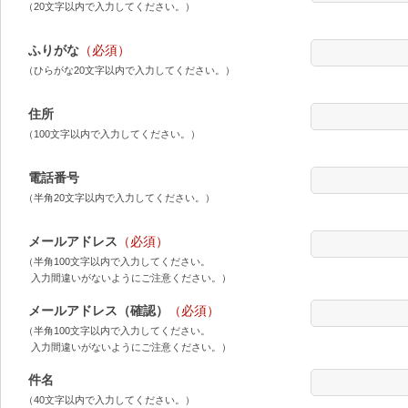
（20文字以内で入力してください。）
ふりがな
（必須）
（ひらがな20文字以内で入力してください。）
住所
（100文字以内で入力してください。）
電話番号
（半角20文字以内で入力してください。）
メールアドレス
（必須）
（半角100文字以内で入力してください。
入力間違いがないようにご注意ください。）
メールアドレス（確認）
（必須）
（半角100文字以内で入力してください。
入力間違いがないようにご注意ください。）
件名
（40文字以内で入力してください。）