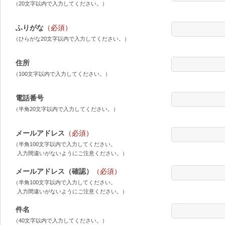
（20文字以内で入力してください。）
ふりがな
（必須）
（ひらがな20文字以内で入力してください。）
住所
（100文字以内で入力してください。）
電話番号
（半角20文字以内で入力してください。）
メールアドレス
（必須）
（半角100文字以内で入力してください。
入力間違いがないようにご注意ください。）
メールアドレス（確認）
（必須）
（半角100文字以内で入力してください。
入力間違いがないようにご注意ください。）
件名
（40文字以内で入力してください。）