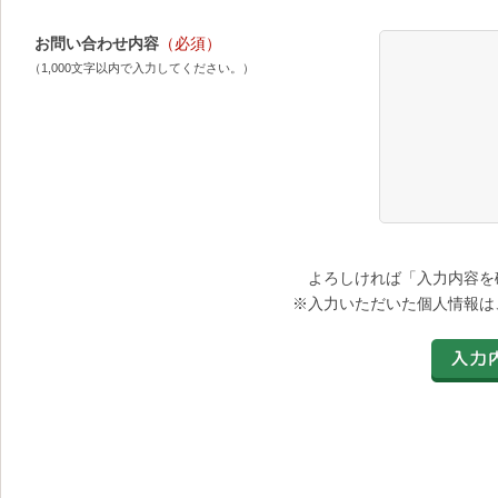
お問い合わせ内容
（必須）
（1,000文字以内で入力してください。）
よろしければ「入力内容を
※入力いただいた個人情報は