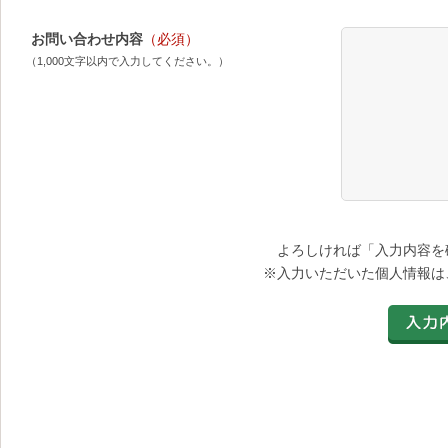
お問い合わせ内容
（必須）
（1,000文字以内で入力してください。）
よろしければ「入力内容を
※入力いただいた個人情報は