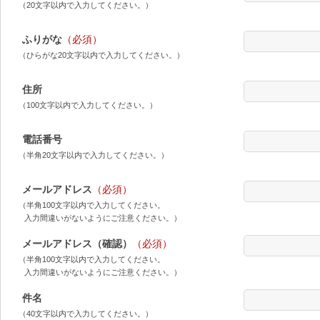
（20文字以内で入力してください。）
ふりがな
（必須）
（ひらがな20文字以内で入力してください。）
住所
（100文字以内で入力してください。）
電話番号
（半角20文字以内で入力してください。）
メールアドレス
（必須）
（半角100文字以内で入力してください。
入力間違いがないようにご注意ください。）
メールアドレス（確認）
（必須）
（半角100文字以内で入力してください。
入力間違いがないようにご注意ください。）
件名
（40文字以内で入力してください。）