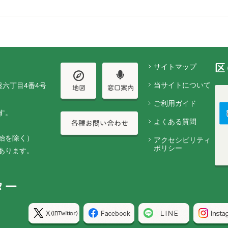
サイトマップ
当サイトについて
盤六丁目4番4号
ご利用ガイド
す。
よくある質問
始を除く）
アクセシビリティ
ポリシー
あります。