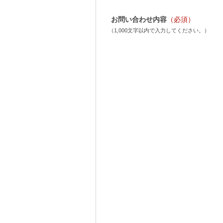
お問い合わせ内容
（必須）
（1,000文字以内で入力してください。）