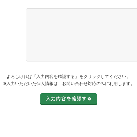
よろしければ「入力内容を確認する」をクリックしてください。
※入力いただいた個人情報は、お問い合わせ対応のみに利用します。