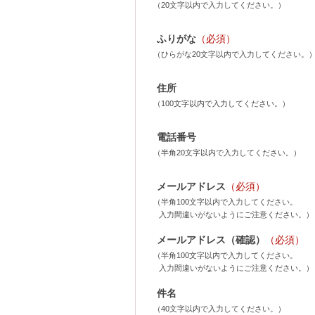
（20文字以内で入力してください。）
ふりがな
（必須）
（ひらがな20文字以内で入力してください。
住所
（100文字以内で入力してください。）
電話番号
（半角20文字以内で入力してください。）
メールアドレス
（必須）
（半角100文字以内で入力してください。
入力間違いがないようにご注意ください。）
メールアドレス（確認）
（必須）
（半角100文字以内で入力してください。
入力間違いがないようにご注意ください。）
件名
（40文字以内で入力してください。）