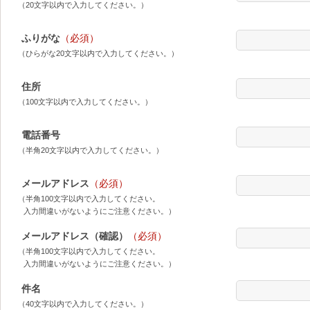
（20文字以内で入力してください。）
ふりがな
（必須）
（ひらがな20文字以内で入力してください。）
住所
（100文字以内で入力してください。）
電話番号
（半角20文字以内で入力してください。）
メールアドレス
（必須）
（半角100文字以内で入力してください。
入力間違いがないようにご注意ください。）
メールアドレス（確認）
（必須）
（半角100文字以内で入力してください。
入力間違いがないようにご注意ください。）
件名
（40文字以内で入力してください。）