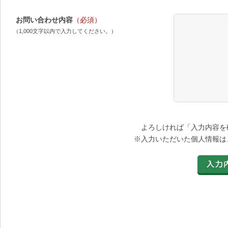
お問い合わせ内容
（必須）
（1,000文字以内で入力してください。）
よろしければ「入力内容を
※入力いただいた個人情報は