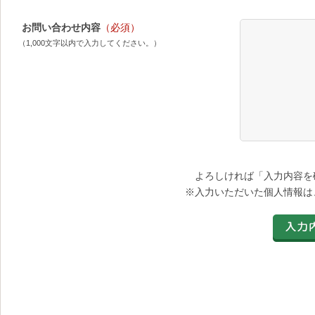
お問い合わせ内容
（必須）
（1,000文字以内で入力してください。）
よろしければ「入力内容を
※入力いただいた個人情報は