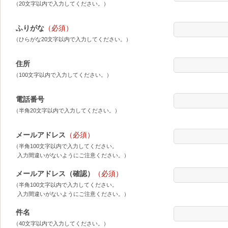
（20文字以内で入力してください。）
ふりがな
（必須）
（ひらがな20文字以内で入力してください。）
住所
（100文字以内で入力してください。）
電話番号
（半角20文字以内で入力してください。）
メールアドレス
（必須）
（半角100文字以内で入力してください。
入力間違いがないようにご注意ください。）
メールアドレス（確認）
（必須）
（半角100文字以内で入力してください。
入力間違いがないようにご注意ください。）
件名
（40文字以内で入力してください。）