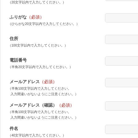
（20文字以内で入力してください。）
ふりがな
（必須）
（ひらがな20文字以内で入力してください。）
住所
（100文字以内で入力してください。）
電話番号
（半角20文字以内で入力してください。）
メールアドレス
（必須）
（半角100文字以内で入力してください。
入力間違いがないようにご注意ください。）
メールアドレス（確認）
（必須）
（半角100文字以内で入力してください。
入力間違いがないようにご注意ください。）
件名
（40文字以内で入力してください。）