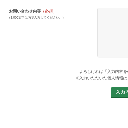
お問い合わせ内容
（必須）
（1,000文字以内で入力してください。）
よろしければ「入力内容を
※入力いただいた個人情報は