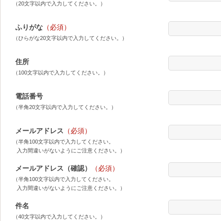
（20文字以内で入力してください。）
ふりがな
（必須）
（ひらがな20文字以内で入力してください。）
住所
（100文字以内で入力してください。）
電話番号
（半角20文字以内で入力してください。）
メールアドレス
（必須）
（半角100文字以内で入力してください。
入力間違いがないようにご注意ください。）
メールアドレス（確認）
（必須）
（半角100文字以内で入力してください。
入力間違いがないようにご注意ください。）
件名
（40文字以内で入力してください。）