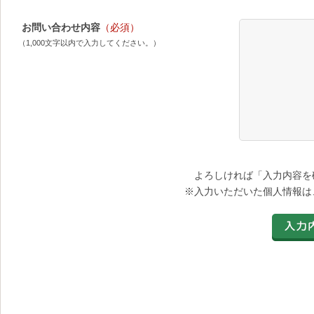
お問い合わせ内容
（必須）
（1,000文字以内で入力してください。）
よろしければ「入力内容を
※入力いただいた個人情報は