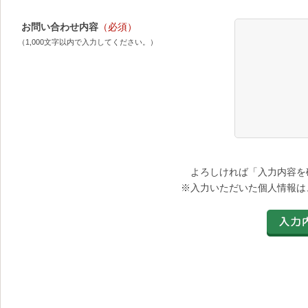
お問い合わせ内容
（必須）
（1,000文字以内で入力してください。）
よろしければ「入力内容を
※入力いただいた個人情報は