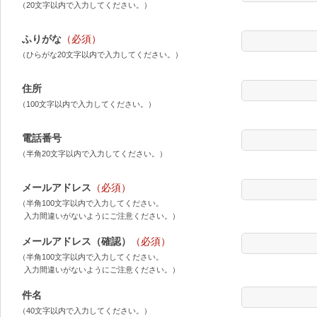
（20文字以内で入力してください。）
ふりがな
（必須）
（ひらがな20文字以内で入力してください。）
住所
（100文字以内で入力してください。）
電話番号
（半角20文字以内で入力してください。）
メールアドレス
（必須）
（半角100文字以内で入力してください。
入力間違いがないようにご注意ください。）
メールアドレス（確認）
（必須）
（半角100文字以内で入力してください。
入力間違いがないようにご注意ください。）
件名
（40文字以内で入力してください。）