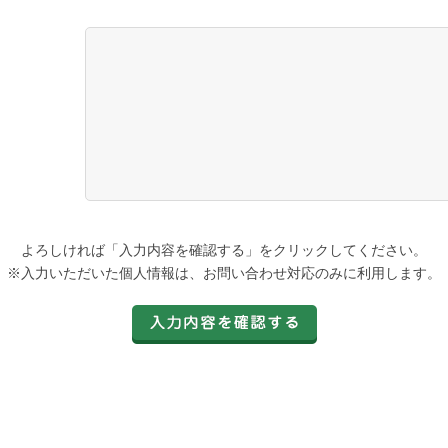
よろしければ「入力内容を確認する」をクリックしてください。
※入力いただいた個人情報は、お問い合わせ対応のみに利用します。