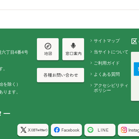
サイトマップ
当サイトについて
盤六丁目4番4号
ご利用ガイド
す。
よくある質問
始を除く）
アクセシビリティ
ポリシー
あります。