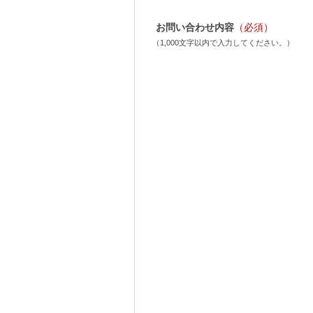
お問い合わせ内容
（必須）
（1,000文字以内で入力してください。）