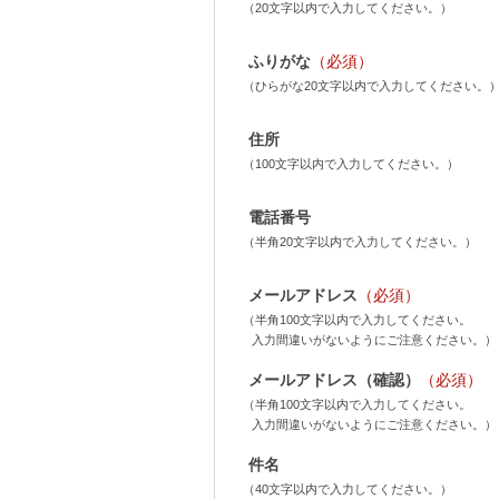
（20文字以内で入力してください。）
ふりがな
（必須）
（ひらがな20文字以内で入力してください。
住所
（100文字以内で入力してください。）
電話番号
（半角20文字以内で入力してください。）
メールアドレス
（必須）
（半角100文字以内で入力してください。
入力間違いがないようにご注意ください。）
メールアドレス（確認）
（必須）
（半角100文字以内で入力してください。
入力間違いがないようにご注意ください。）
件名
（40文字以内で入力してください。）