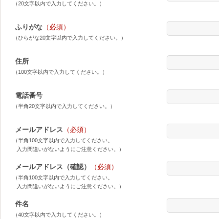
（20文字以内で入力してください。）
ふりがな
（必須）
（ひらがな20文字以内で入力してください。）
住所
（100文字以内で入力してください。）
電話番号
（半角20文字以内で入力してください。）
メールアドレス
（必須）
（半角100文字以内で入力してください。
入力間違いがないようにご注意ください。）
メールアドレス（確認）
（必須）
（半角100文字以内で入力してください。
入力間違いがないようにご注意ください。）
件名
（40文字以内で入力してください。）