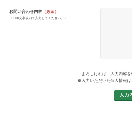
お問い合わせ内容
（必須）
（1,000文字以内で入力してください。）
よろしければ「入力内容を
※入力いただいた個人情報は