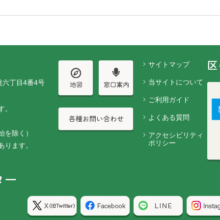
サイトマップ
当サイトについて
盤六丁目4番4号
ご利用ガイド
す。
よくある質問
始を除く）
アクセシビリティ
ポリシー
あります。