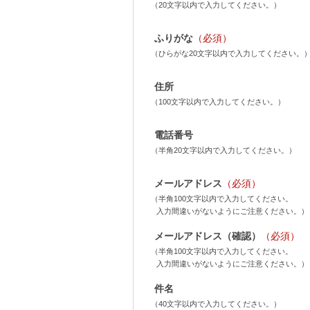
（20文字以内で入力してください。）
ふりがな
（必須）
（ひらがな20文字以内で入力してください。
住所
（100文字以内で入力してください。）
電話番号
（半角20文字以内で入力してください。）
メールアドレス
（必須）
（半角100文字以内で入力してください。
入力間違いがないようにご注意ください。）
メールアドレス（確認）
（必須）
（半角100文字以内で入力してください。
入力間違いがないようにご注意ください。）
件名
（40文字以内で入力してください。）