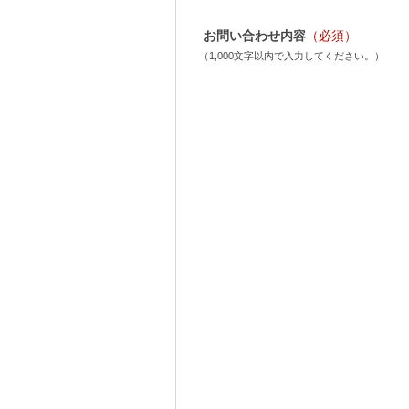
お問い合わせ内容
（必須）
（1,000文字以内で入力してください。）