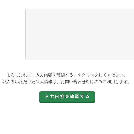
よろしければ「入力内容を確認する」をクリックしてください。
※入力いただいた個人情報は、お問い合わせ対応のみに利用します。