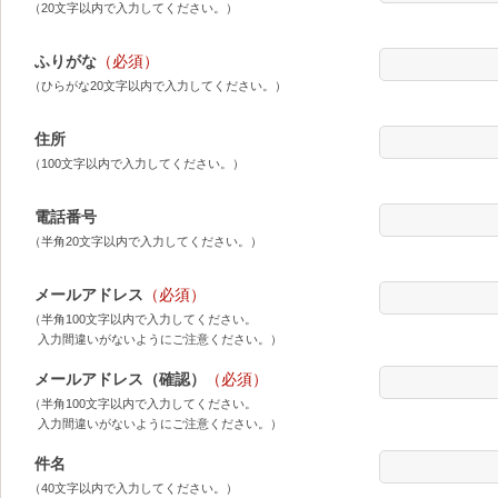
（20文字以内で入力してください。）
ふりがな
（必須）
（ひらがな20文字以内で入力してください。）
住所
（100文字以内で入力してください。）
電話番号
（半角20文字以内で入力してください。）
メールアドレス
（必須）
（半角100文字以内で入力してください。
入力間違いがないようにご注意ください。）
メールアドレス（確認）
（必須）
（半角100文字以内で入力してください。
入力間違いがないようにご注意ください。）
件名
（40文字以内で入力してください。）