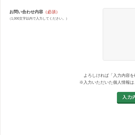
お問い合わせ内容
（必須）
（1,000文字以内で入力してください。）
よろしければ「入力内容を
※入力いただいた個人情報は