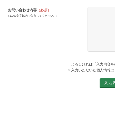
お問い合わせ内容
（必須）
（1,000文字以内で入力してください。）
よろしければ「入力内容を
※入力いただいた個人情報は