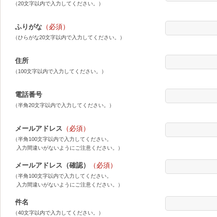
（20文字以内で入力してください。）
ふりがな
（必須）
（ひらがな20文字以内で入力してください。）
住所
（100文字以内で入力してください。）
電話番号
（半角20文字以内で入力してください。）
メールアドレス
（必須）
（半角100文字以内で入力してください。
入力間違いがないようにご注意ください。）
メールアドレス（確認）
（必須）
（半角100文字以内で入力してください。
入力間違いがないようにご注意ください。）
件名
（40文字以内で入力してください。）