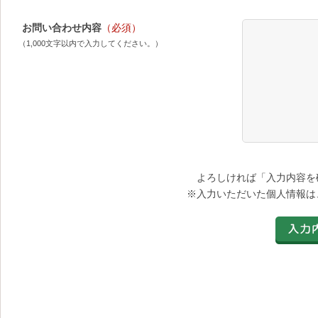
お問い合わせ内容
（必須）
（1,000文字以内で入力してください。）
よろしければ「入力内容を
※入力いただいた個人情報は