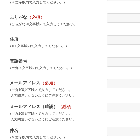
（20文字以内で入力してください。）
ふりがな
（必須）
（ひらがな20文字以内で入力してください。）
住所
（100文字以内で入力してください。）
電話番号
（半角20文字以内で入力してください。）
メールアドレス
（必須）
（半角100文字以内で入力してください。
入力間違いがないようにご注意ください。）
メールアドレス（確認）
（必須）
（半角100文字以内で入力してください。
入力間違いがないようにご注意ください。）
件名
（40文字以内で入力してください。）