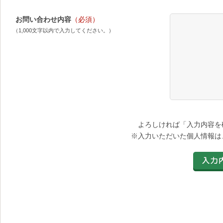
お問い合わせ内容
（必須）
（1,000文字以内で入力してください。）
よろしければ「入力内容を
※入力いただいた個人情報は