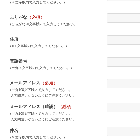
（20文字以内で入力してください。）
ふりがな
（必須）
（ひらがな20文字以内で入力してください。）
住所
（100文字以内で入力してください。）
電話番号
（半角20文字以内で入力してください。）
メールアドレス
（必須）
（半角100文字以内で入力してください。
入力間違いがないようにご注意ください。）
メールアドレス（確認）
（必須）
（半角100文字以内で入力してください。
入力間違いがないようにご注意ください。）
件名
（40文字以内で入力してください。）