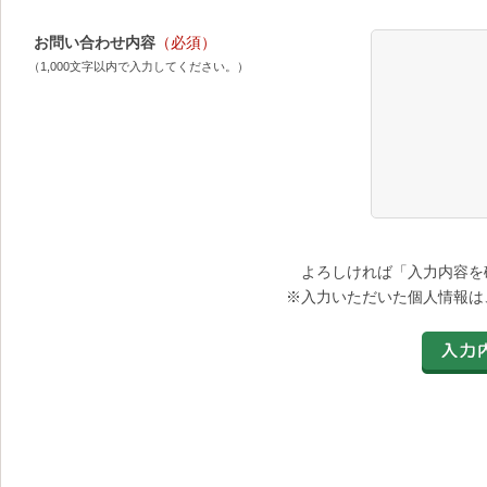
お問い合わせ内容
（必須）
（1,000文字以内で入力してください。）
よろしければ「入力内容を
※入力いただいた個人情報は