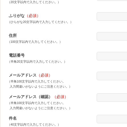
（20文字以内で入力してください。）
ふりがな
（必須）
（ひらがな20文字以内で入力してください。）
住所
（100文字以内で入力してください。）
電話番号
（半角20文字以内で入力してください。）
メールアドレス
（必須）
（半角100文字以内で入力してください。
入力間違いがないようにご注意ください。）
メールアドレス（確認）
（必須）
（半角100文字以内で入力してください。
入力間違いがないようにご注意ください。）
件名
（40文字以内で入力してください。）