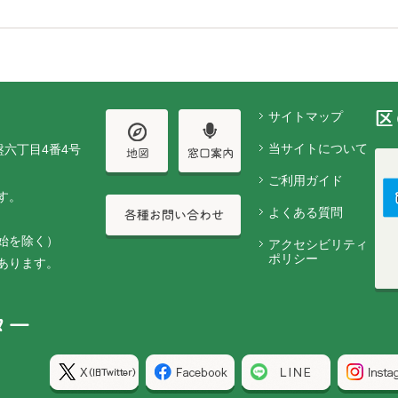
サイトマップ
当サイトについて
盤六丁目4番4号
ご利用ガイド
す。
よくある質問
始を除く）
アクセシビリティ
ポリシー
あります。