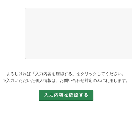
よろしければ「入力内容を確認する」をクリックしてください。
※入力いただいた個人情報は、お問い合わせ対応のみに利用します。