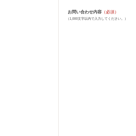
お問い合わせ内容
（必須）
（1,000文字以内で入力してください。）