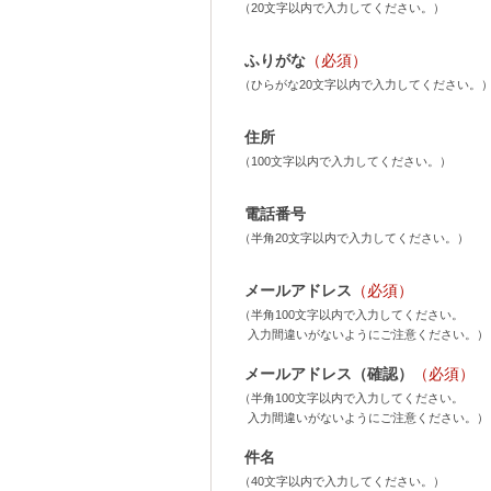
（20文字以内で入力してください。）
ふりがな
（必須）
（ひらがな20文字以内で入力してください。
住所
（100文字以内で入力してください。）
電話番号
（半角20文字以内で入力してください。）
メールアドレス
（必須）
（半角100文字以内で入力してください。
入力間違いがないようにご注意ください。）
メールアドレス（確認）
（必須）
（半角100文字以内で入力してください。
入力間違いがないようにご注意ください。）
件名
（40文字以内で入力してください。）