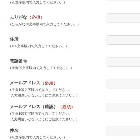
（20文字以内で入力してください。）
ふりがな
（必須）
（ひらがな20文字以内で入力してください。）
住所
（100文字以内で入力してください。）
電話番号
（半角20文字以内で入力してください。）
メールアドレス
（必須）
（半角100文字以内で入力してください。
入力間違いがないようにご注意ください。）
メールアドレス（確認）
（必須）
（半角100文字以内で入力してください。
入力間違いがないようにご注意ください。）
件名
（40文字以内で入力してください。）