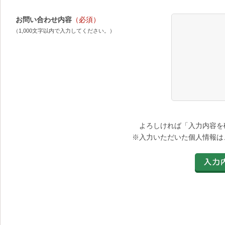
お問い合わせ内容
（必須）
（1,000文字以内で入力してください。）
よろしければ「入力内容を
※入力いただいた個人情報は