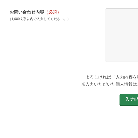
お問い合わせ内容
（必須）
（1,000文字以内で入力してください。）
よろしければ「入力内容を
※入力いただいた個人情報は