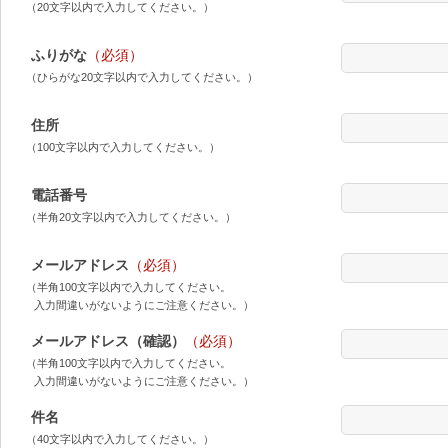
（20文字以内で入力してください。）
ふりがな
（必須）
（ひらがな20文字以内で入力してください。）
住所
（100文字以内で入力してください。）
電話番号
（半角20文字以内で入力してください。）
メールアドレス
（必須）
（半角100文字以内で入力してください。
入力間違いがないようにご注意ください。）
メールアドレス（確認）
（必須）
（半角100文字以内で入力してください。
入力間違いがないようにご注意ください。）
件名
（40文字以内で入力してください。）