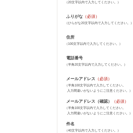
（20文字以内で入力してください。）
ふりがな
（必須）
（ひらがな20文字以内で入力してください。
住所
（100文字以内で入力してください。）
電話番号
（半角20文字以内で入力してください。）
メールアドレス
（必須）
（半角100文字以内で入力してください。
入力間違いがないようにご注意ください。）
メールアドレス（確認）
（必須）
（半角100文字以内で入力してください。
入力間違いがないようにご注意ください。）
件名
（40文字以内で入力してください。）