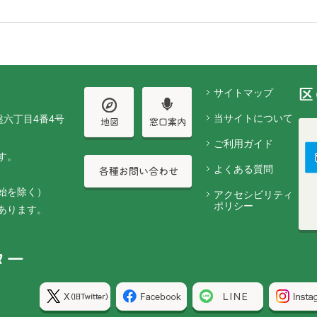
サイトマップ
当サイトについて
盤六丁目4番4号
ご利用ガイド
す。
よくある質問
始を除く）
アクセシビリティ
ポリシー
あります。