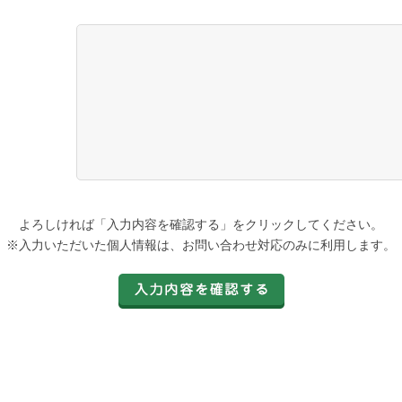
よろしければ「入力内容を確認する」をクリックしてください。
※入力いただいた個人情報は、お問い合わせ対応のみに利用します。