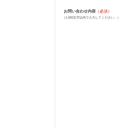
お問い合わせ内容
（必須）
（1,000文字以内で入力してください。）