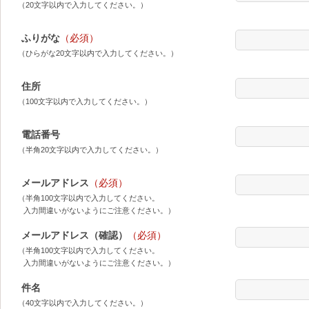
（20文字以内で入力してください。）
ふりがな
（必須）
（ひらがな20文字以内で入力してください。）
住所
（100文字以内で入力してください。）
電話番号
（半角20文字以内で入力してください。）
メールアドレス
（必須）
（半角100文字以内で入力してください。
入力間違いがないようにご注意ください。）
メールアドレス（確認）
（必須）
（半角100文字以内で入力してください。
入力間違いがないようにご注意ください。）
件名
（40文字以内で入力してください。）