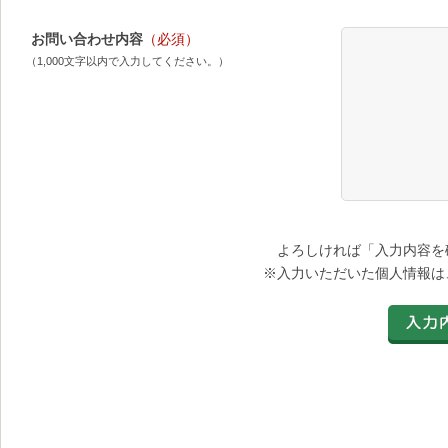
お問い合わせ内容
（必須）
（1,000文字以内で入力してください。）
よろしければ「入力内容を
※入力いただいた個人情報は