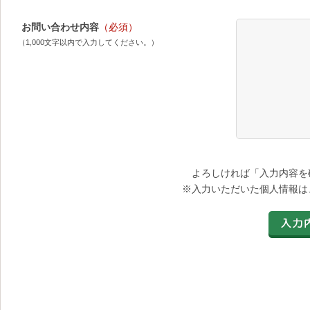
お問い合わせ内容
（必須）
（1,000文字以内で入力してください。）
よろしければ「入力内容を
※入力いただいた個人情報は