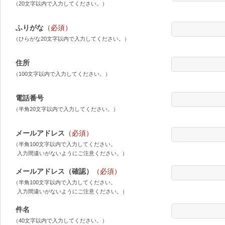
（20文字以内で入力してください。）
ふりがな
（必須）
（ひらがな20文字以内で入力してください。）
住所
（100文字以内で入力してください。）
電話番号
（半角20文字以内で入力してください。）
メールアドレス
（必須）
（半角100文字以内で入力してください。
入力間違いがないようにご注意ください。）
メールアドレス（確認）
（必須）
（半角100文字以内で入力してください。
入力間違いがないようにご注意ください。）
件名
（40文字以内で入力してください。）