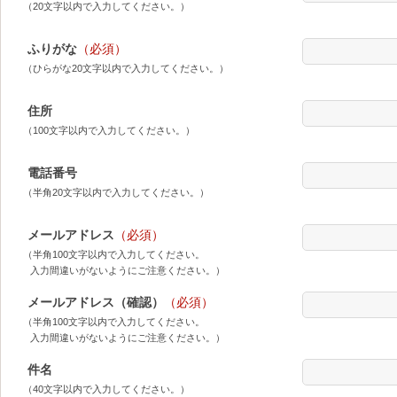
（20文字以内で入力してください。）
ふりがな
（必須）
（ひらがな20文字以内で入力してください。）
住所
（100文字以内で入力してください。）
電話番号
（半角20文字以内で入力してください。）
メールアドレス
（必須）
（半角100文字以内で入力してください。
入力間違いがないようにご注意ください。）
メールアドレス（確認）
（必須）
（半角100文字以内で入力してください。
入力間違いがないようにご注意ください。）
件名
（40文字以内で入力してください。）