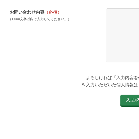
お問い合わせ内容
（必須）
（1,000文字以内で入力してください。）
よろしければ「入力内容を
※入力いただいた個人情報は