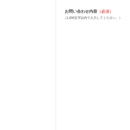
お問い合わせ内容
（必須）
（1,000文字以内で入力してください。）