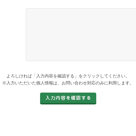
よろしければ「入力内容を確認する」をクリックしてください。
※入力いただいた個人情報は、お問い合わせ対応のみに利用します。