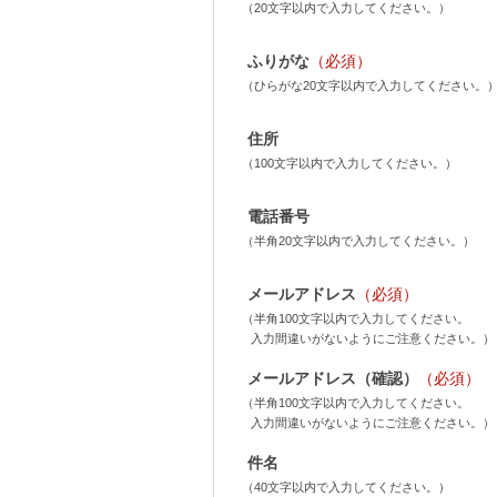
（20文字以内で入力してください。）
ふりがな
（必須）
（ひらがな20文字以内で入力してください。
住所
（100文字以内で入力してください。）
電話番号
（半角20文字以内で入力してください。）
メールアドレス
（必須）
（半角100文字以内で入力してください。
入力間違いがないようにご注意ください。）
メールアドレス（確認）
（必須）
（半角100文字以内で入力してください。
入力間違いがないようにご注意ください。）
件名
（40文字以内で入力してください。）