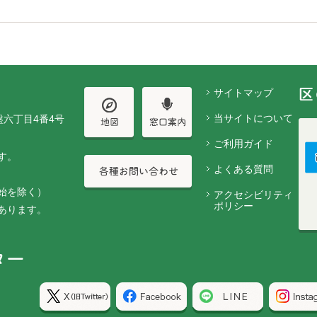
サイトマップ
当サイトについて
盤六丁目4番4号
ご利用ガイド
す。
よくある質問
始を除く）
アクセシビリティ
ポリシー
あります。