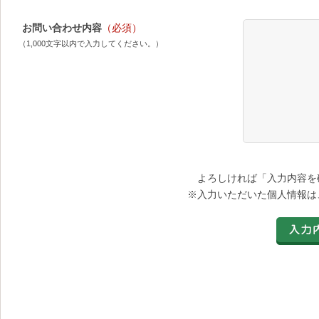
お問い合わせ内容
（必須）
（1,000文字以内で入力してください。）
よろしければ「入力内容を
※入力いただいた個人情報は