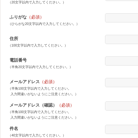
（20文字以内で入力してください。）
ふりがな
（必須）
（ひらがな20文字以内で入力してください。）
住所
（100文字以内で入力してください。）
電話番号
（半角20文字以内で入力してください。）
メールアドレス
（必須）
（半角100文字以内で入力してください。
入力間違いがないようにご注意ください。）
メールアドレス（確認）
（必須）
（半角100文字以内で入力してください。
入力間違いがないようにご注意ください。）
件名
（40文字以内で入力してください。）