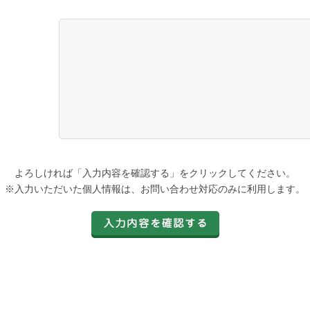
よろしければ「入力内容を確認する」をクリックしてください。
※入力いただいた個人情報は、お問い合わせ対応のみに利用します。