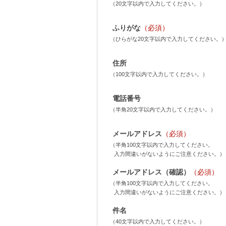
（20文字以内で入力してください。）
ふりがな
（必須）
（ひらがな20文字以内で入力してください。
住所
（100文字以内で入力してください。）
電話番号
（半角20文字以内で入力してください。）
メールアドレス
（必須）
（半角100文字以内で入力してください。
入力間違いがないようにご注意ください。）
メールアドレス（確認）
（必須）
（半角100文字以内で入力してください。
入力間違いがないようにご注意ください。）
件名
（40文字以内で入力してください。）