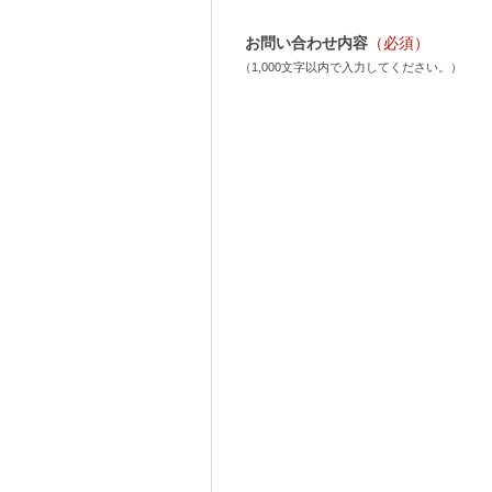
お問い合わせ内容
（必須）
（1,000文字以内で入力してください。）