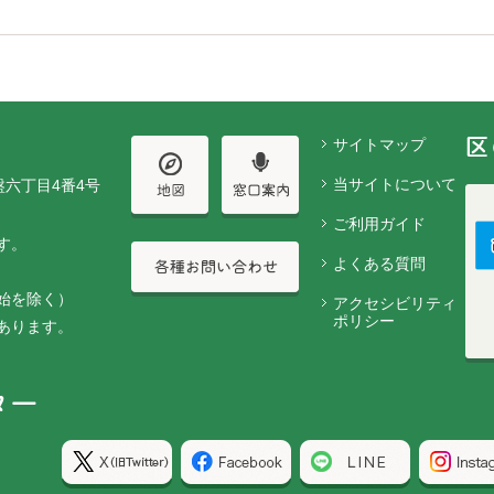
サイトマップ
当サイトについて
盤六丁目4番4号
ご利用ガイド
す。
よくある質問
始を除く）
アクセシビリティ
ポリシー
あります。